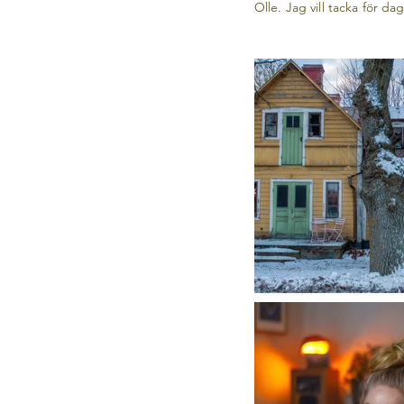
Olle. Jag vill tacka för 