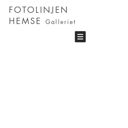
FOTOLINJEN
HEMSE
Galleriet